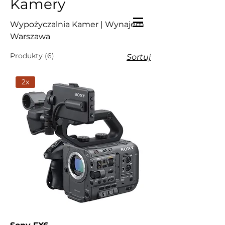
Kamery
Wypożyczalnia Kamer | Wynajem
Warszawa
Produkty (6)
Sortuj
2x