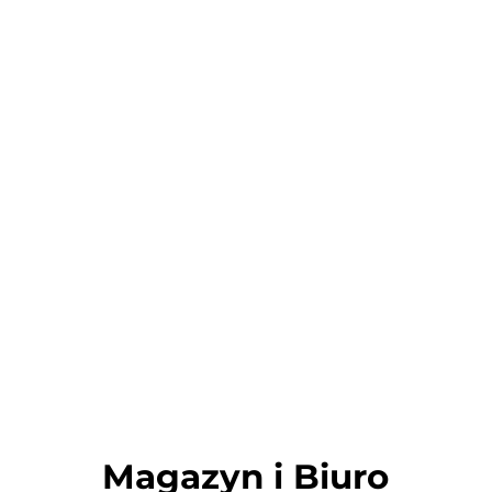
Podgląd
Magazyn i Biuro